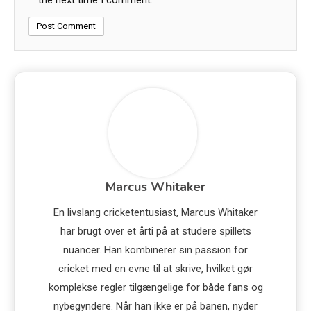
the next time I comment.
Marcus Whitaker
En livslang cricketentusiast, Marcus Whitaker
har brugt over et årti på at studere spillets
nuancer. Han kombinerer sin passion for
cricket med en evne til at skrive, hvilket gør
komplekse regler tilgængelige for både fans og
nybegyndere. Når han ikke er på banen, nyder