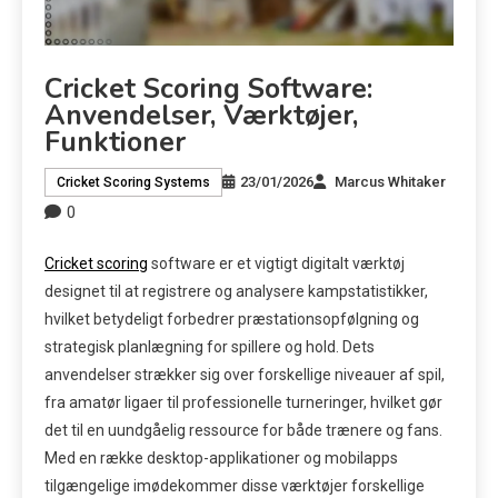
Cricket Scoring Software:
Anvendelser, Værktøjer,
Funktioner
23/01/2026
Marcus Whitaker
Cricket Scoring Systems
0
Cricket scoring
software er et vigtigt digitalt værktøj
designet til at registrere og analysere kampstatistikker,
hvilket betydeligt forbedrer præstationsopfølgning og
strategisk planlægning for spillere og hold. Dets
anvendelser strækker sig over forskellige niveauer af spil,
fra amatør ligaer til professionelle turneringer, hvilket gør
det til en uundgåelig ressource for både trænere og fans.
Med en række desktop-applikationer og mobilapps
tilgængelige imødekommer disse værktøjer forskellige