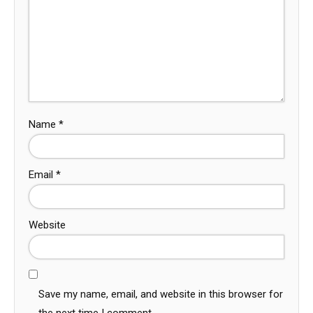
Name
*
Email
*
Website
Save my name, email, and website in this browser for