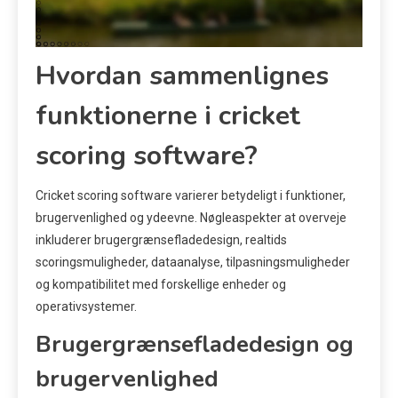
Hvordan sammenlignes
funktionerne i cricket
scoring software?
Cricket scoring software varierer betydeligt i funktioner,
brugervenlighed og ydeevne. Nøgleaspekter at overveje
inkluderer brugergrænsefladedesign, realtids
scoringsmuligheder, dataanalyse, tilpasningsmuligheder
og kompatibilitet med forskellige enheder og
operativsystemer.
Brugergrænsefladedesign og
brugervenlighed