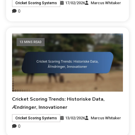
17/02/2026
Marcus Whitaker
Cricket Scoring Systems
0
13 MINS READ
Cricket Scoring Trends: Historiske Data,
Ændringer, Innovationer
13/02/2026
Marcus Whitaker
Cricket Scoring Systems
0