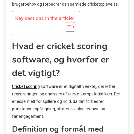
brugerbehov og forbedrer den samlede cricketoplevelse.
Key sections in the article:
Hvad er cricket scoring
software, og hvorfor er
det vigtigt?
Cricket scoring
software er et digitalt værktøj, der letter
registreringen og analysen af cricketkampstatistikker. Det
er essentielt for spillere og hold, da det forbedrer
præstationsopfølgning, strategisk planlægning og
fanengagement.
Definition og formål med