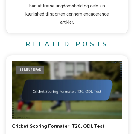
han at træne ungdomshold og dele sin
kærlighed til sporten gennem engagerende
artikler.
RELATED POSTS
14 MINS READ
Cricket Scoring Formater: T20, ODI, Test