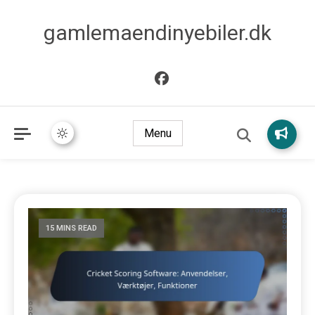
gamlemaendinyebiler.dk
Menu
15 MINS READ