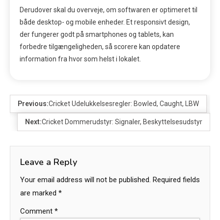
Derudover skal du overveje, om softwaren er optimeret til
både desktop- og mobile enheder. Et responsivt design,
der fungerer godt på smartphones og tablets, kan
forbedre tilgængeligheden, så scorere kan opdatere
information fra hvor som helst i lokalet.
Previous:
Cricket Udelukkelsesregler: Bowled, Caught, LBW
Next:
Cricket Dommerudstyr: Signaler, Beskyttelsesudstyr
Leave a Reply
Your email address will not be published.
Required fields
are marked
*
Comment
*