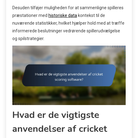
Desuden tilføjer muligheden for at sammenligne spilleres
præstationer med
historiske data
kontekst til de
nuværende statistikker, hvilket hjælper hold med at træffe
informerede beslutninger vedrørende spillerudvælgelse
og spilstrategier.
Hvad er de vigtigste
anvendelser af cricket