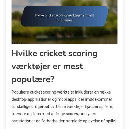
Hvilke cricket scoring
værktøjer er mest
populære?
Populære cricket scoring værktøjer inkluderer en række
desktop-applikationer og mobilapps, der imødekommer
forskellige brugerbehov. Disse værktøjer hjælper spillere,
trænere og fans med at følge scores, analysere
præstationer og forbedre den samlede oplevelse af spillet.