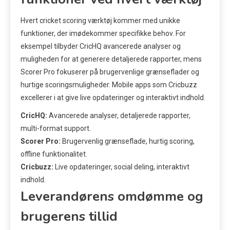
Hvert cricket scoring værktøj kommer med unikke
funktioner, der imødekommer specifikke behov. For
eksempel tilbyder CricHQ avancerede analyser og
muligheden for at generere detaljerede rapporter, mens
Scorer Pro fokuserer på brugervenlige grænseflader og
hurtige scoringsmuligheder. Mobile apps som Cricbuzz
excellerer i at give live opdateringer og interaktivt indhold.
CricHQ:
Avancerede analyser, detaljerede rapporter,
multi-format support.
Scorer Pro:
Brugervenlig grænseflade, hurtig scoring,
offline funktionalitet.
Cricbuzz:
Live opdateringer, social deling, interaktivt
indhold.
Leverandørens omdømme og
brugerens tillid