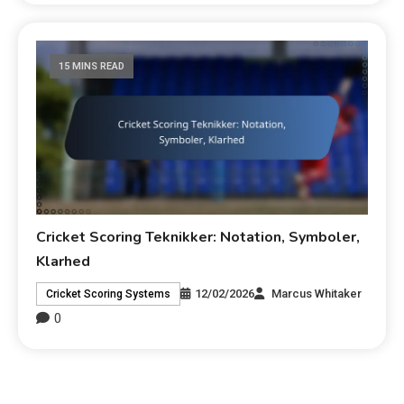
15 MINS READ
Cricket Scoring Teknikker: Notation, Symboler,
Klarhed
12/02/2026
Marcus Whitaker
Cricket Scoring Systems
0