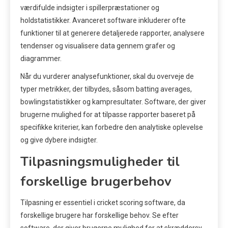
værdifulde indsigter i spillerpræstationer og
holdstatistikker. Avanceret software inkluderer ofte
funktioner til at generere detaljerede rapporter, analysere
tendenser og visualisere data gennem grafer og
diagrammer.
Når du vurderer analysefunktioner, skal du overveje de
typer metrikker, der tilbydes, såsom batting averages,
bowlingstatistikker og kampresultater. Software, der giver
brugerne mulighed for at tilpasse rapporter baseret på
specifikke kriterier, kan forbedre den analytiske oplevelse
og give dybere indsigter.
Tilpasningsmuligheder til
forskellige brugerbehov
Tilpasning er essentiel i cricket scoring software, da
forskellige brugere har forskellige behov. Se efter